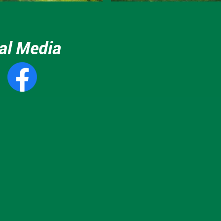
al Media