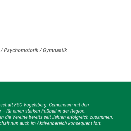
k / Psychomotorik / Gymnastik
meinschaft FSG Vogelsberg. Gemeinsam mit den
 für einen starken Fußball in der Region.
en die Vereine bereits seit Jahren erfolgreich zusammen.
chaft nun auch im Aktivenbereich konsequent fort.