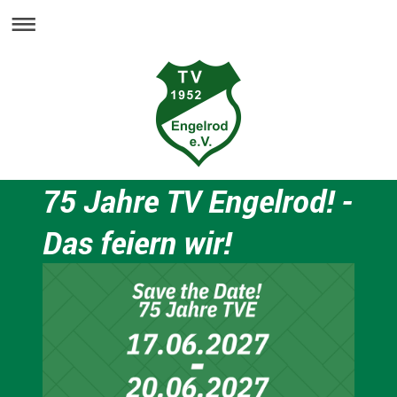
75 Jahre TV Engelrod! -
Das feiern wir!