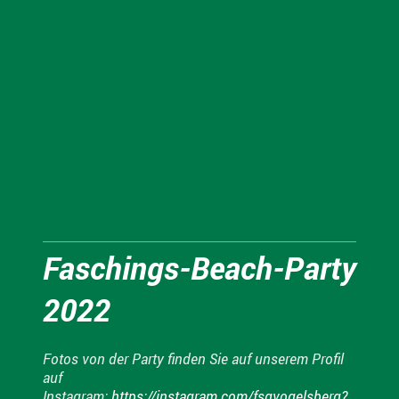
Faschings-Beach-Party
2022
Fotos von der Party finden Sie auf unserem Profil
auf
Instagram:
https://instagram.com/fsgvogelsberg?