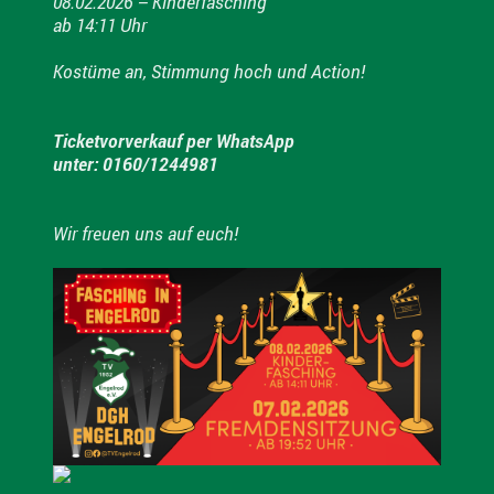
08.02.2026 – Kinderfasching
ab 14:11 Uhr
Kostüme an, Stimmung hoch und Action!
Ticketvorverkauf per WhatsApp
unter: 0160/1244981
Wir freuen uns auf euch!