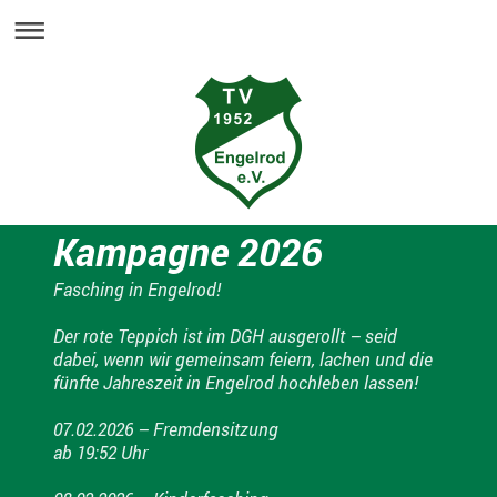
Kampagne 2026
Fasching in Engelrod!
Der rote Teppich ist im DGH ausgerollt – seid
dabei, wenn wir gemeinsam feiern, lachen und die
fünfte Jahreszeit in Engelrod hochleben lassen!
07.02.2026 – Fremdensitzung
ab 19:52 Uhr