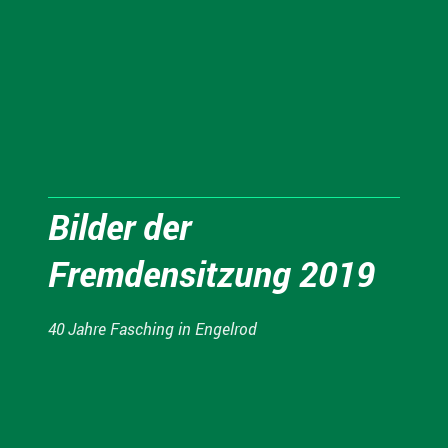
Bilder der
Fremdensitzung 2019
40 Jahre Fasching in Engelrod