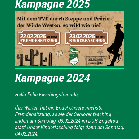
Kampagne 2025
Kampagne 2024
Hallo liebe Faschingsfreunde,
das Warten hat ein Ende! Unsere nächste
Fremdensitzung, sowie der Seniorenfasching
finden am Samstag, 03.02.2024 im DGH Engelrod
statt! U
nser Kinderfasching folgt dann am Sonntag,
04.02.2024.