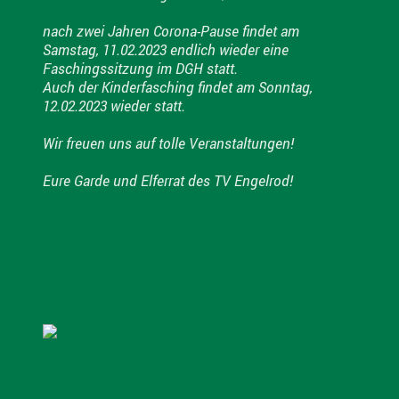
nach zwei Jahren Corona-Pause findet am
Samstag, 11.02.2023 endlich wieder eine
Faschingssitzung im DGH statt.
Auch der Kinderfasching findet am Sonntag,
12.02.2023 wieder statt.
Wir freuen uns auf tolle Veranstaltungen!
Eure Garde und Elferrat des TV Engelrod!