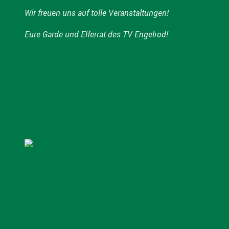
Wir freuen uns auf tolle Veranstaltungen!
Eure Garde und Elferrat des TV Engelrod!