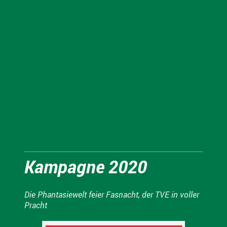
Kampagne 2020
Die Phantasiewelt feier Fasnacht, der TVE in voller
Pracht