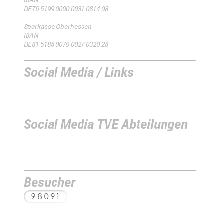
DE76 5199 0000 0031 0814 08
Sparkasse Oberhessen
IBAN
DE81 5185 0079 0027 0320 28
Social Media / Links
Social Media TVE Abteilungen
Besucher