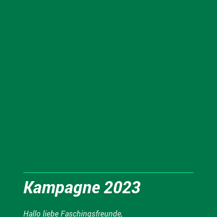
Kampagne 2023
Hallo liebe Faschingsfreunde,